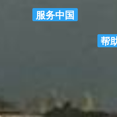
服务中国
帮