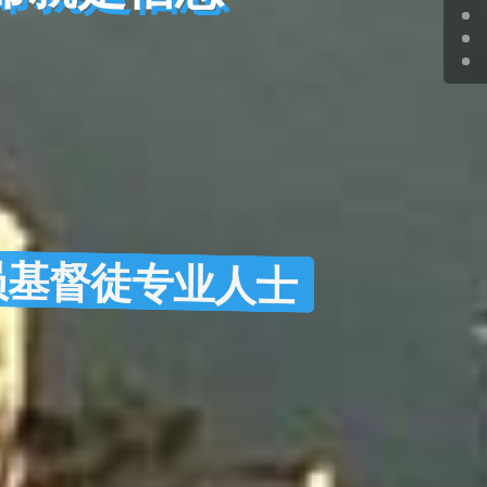
基督徒专业人士