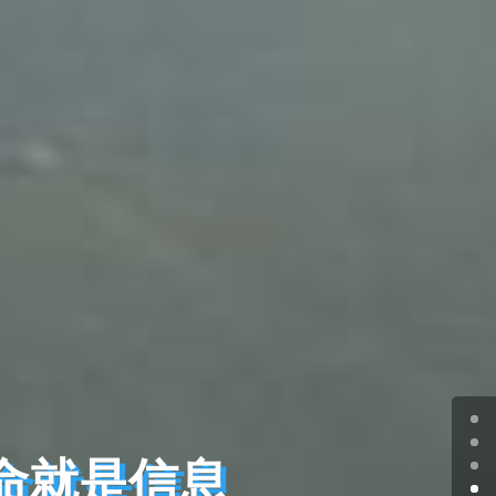
命就是信息
命就是信息