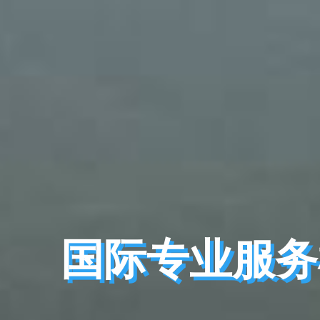
国际专业服
国际专业服