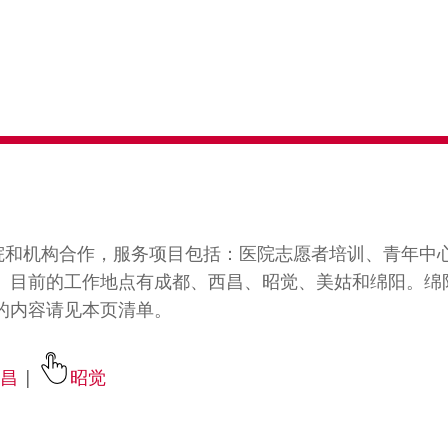
医院和机构合作，服务项目包括：医院志愿者培训、青年中
目前的工作地点有成都、西昌、昭觉、美姑和绵阳。绵阳工
的内容请见本页清单。
西昌
|
昭觉