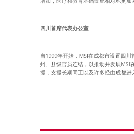
增加，医疗和教育基础设施相对地更加
四川首席代表办公室
自1999年开始，MSI在成都市设置
州、县级官员连结，以推动并发展MSI
援，支援长期同工以及许多经由成都进