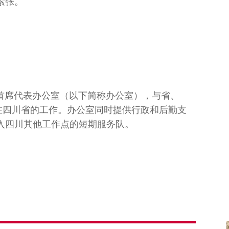
紧张。
四川首席代表办公室（以下简称办公室），与省、
在四川省的工作。办公室同时提供行政和后勤支
入四川其他工作点的短期服务队。