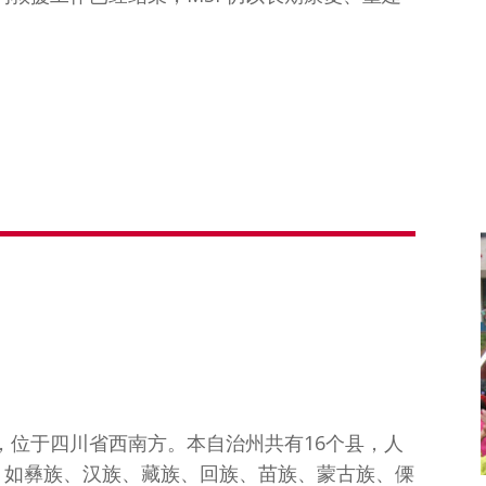
，位于四川省西南方。本自治州共有16个县，人
，如彝族、汉族、藏族、回族、苗族、蒙古族、傈