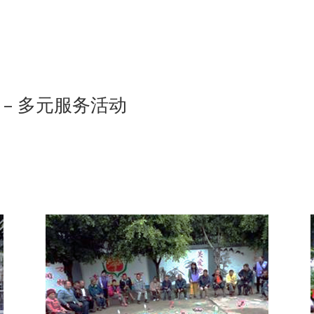
– 多元服务活动