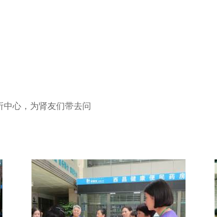
透析中心，为肾友们带去问