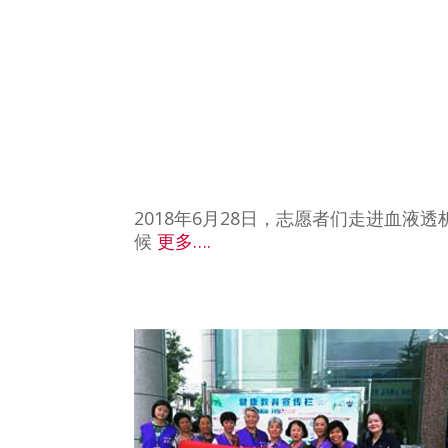
2018年6月28日，志愿者们走进血液
候
更多….